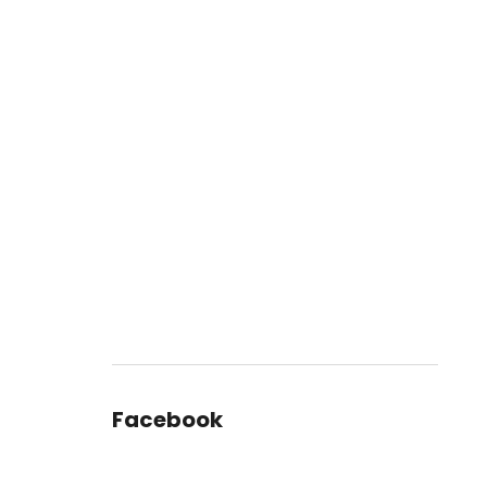
Facebook