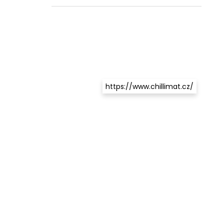
https://www.chillimat.cz/