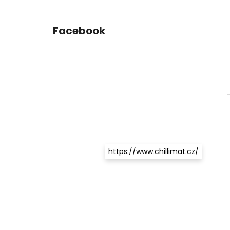
Facebook
https://www.chillimat.cz/