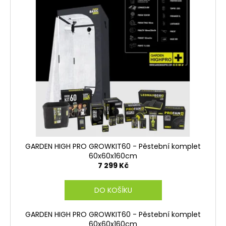
GARDEN HIGH PRO GROWKIT60 - Pěstební komplet
60x60x160cm
7 299 Kč
DO KOŠÍKU
GARDEN HIGH PRO GROWKIT60 - Pěstební komplet
60x60x160cm