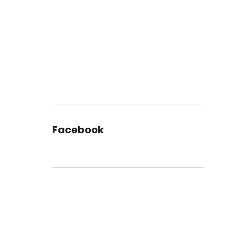
Facebook