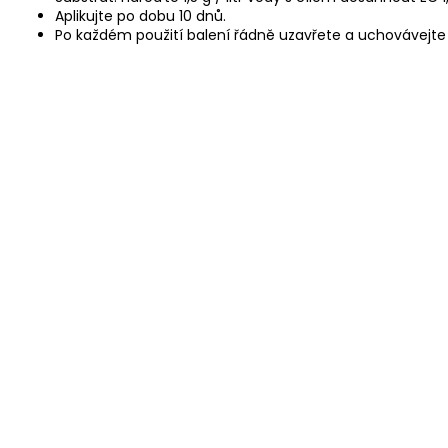
Aplikujte po dobu 10 dnů.
Po každém použití balení řádně uzavřete a uchovávejte