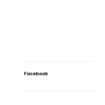
Facebook