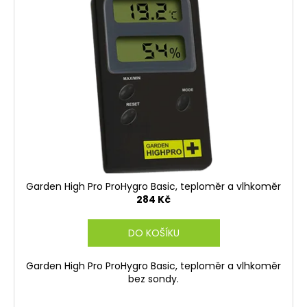
Garden High Pro ProHygro Basic, teploměr a vlhkoměr
284 Kč
DO KOŠÍKU
Garden High Pro ProHygro Basic, teploměr a vlhkoměr
bez sondy.