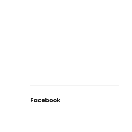
Facebook