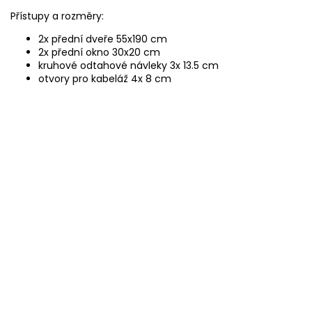
Přístupy a rozměry:
2x přední dveře 55x190 cm
2x přední okno 30x20 cm
kruhové odtahové návleky 3x 13.5 cm
otvory pro kabeláž 4x 8 cm