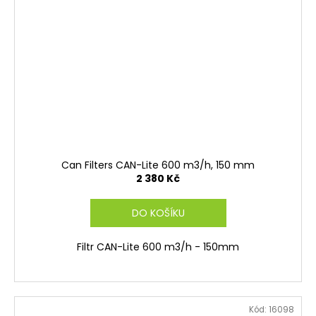
Can Filters CAN-Lite 600 m3/h, 150 mm
2 380 Kč
DO KOŠÍKU
Filtr CAN-Lite 600 m3/h - 150mm
Kód:
16098