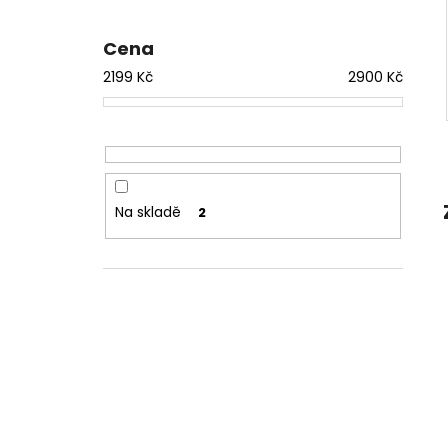
Cena
2199
Kč
2900
Kč
Na skladě
2